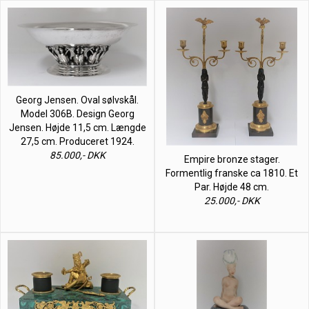
Georg Jensen. Oval sølvskål.
Model 306B. Design Georg
Jensen. Højde 11,5 cm. Længde
27,5 cm. Produceret 1924.
85.000,- DKK
Empire bronze stager.
Formentlig franske ca 1810. Et
Par. Højde 48 cm.
25.000,- DKK