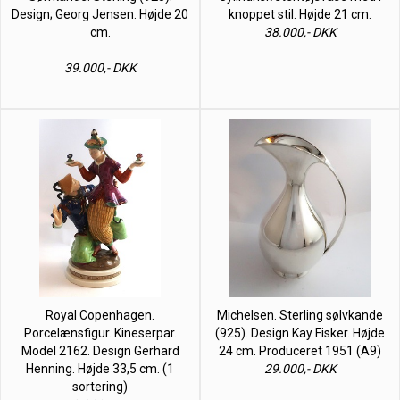
Design; Georg Jensen. Højde 20
knoppet stil. Højde 21 cm.
cm.
38.000,- DKK
39.000,- DKK
Royal Copenhagen.
Michelsen. Sterling sølvkande
Porcelænsfigur. Kineserpar.
(925). Design Kay Fisker. Højde
Model 2162. Design Gerhard
24 cm. Produceret 1951 (A9)
Henning. Højde 33,5 cm. (1
29.000,- DKK
sortering)